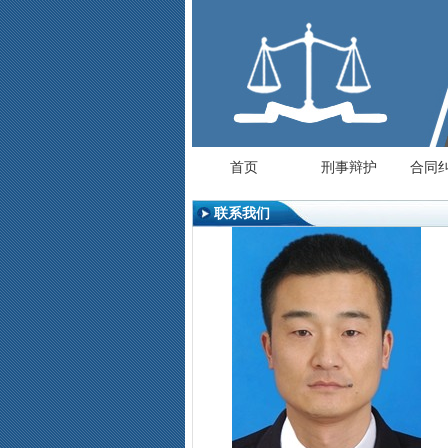
首页
刑事辩护
合同纠
联系我们