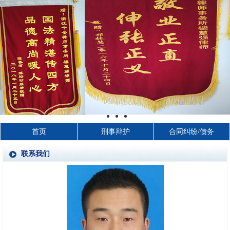
首页
刑事辩护
合同纠纷/债务
联系我们