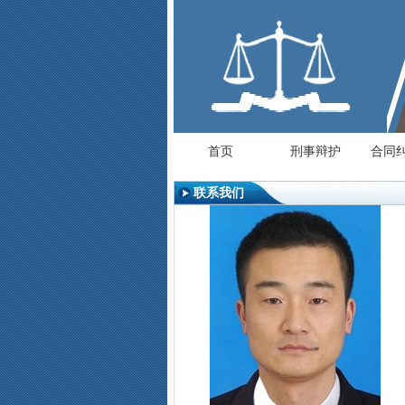
首页
刑事辩护
合同纠
联系我们