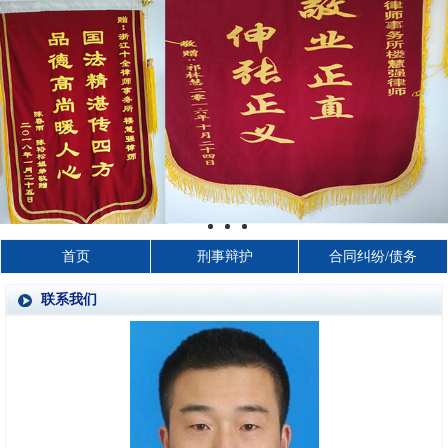
首页
刑事辩护
合同纠纷/债务
联系我们